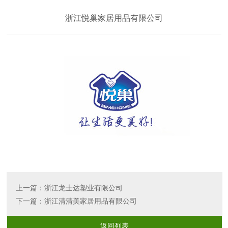
浙江悦巢家居用品有限公司
上一篇：
浙江龙士达塑业有限公司
下一篇：
浙江清清美家居用品有限公司
返回列表