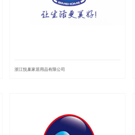
浙江悦巢家居用品有限公司