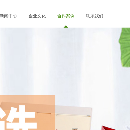
新闻中心
企业文化
合作案例
联系我们