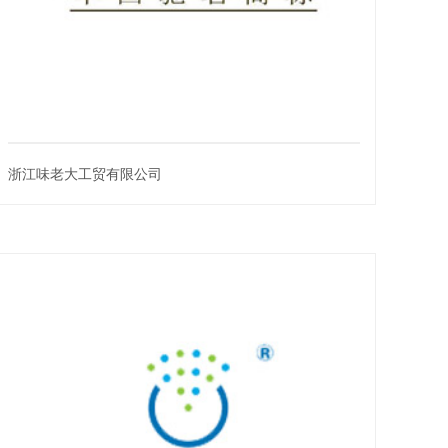
浙江味老大工贸有限公司