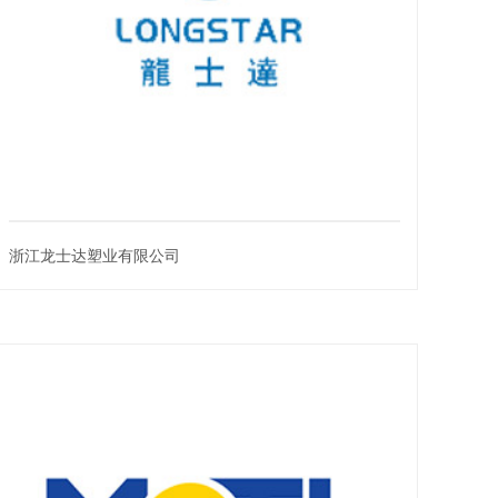
浙江龙士达塑业有限公司