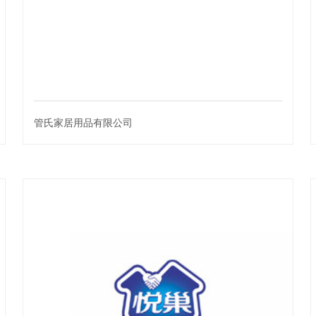
管氏家居用品有限公司