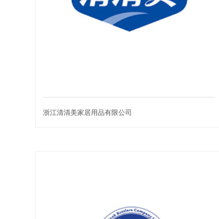
浙江清清美家居用品有限公司