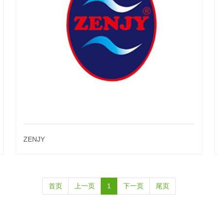
ZENJY
首页
上一页
1
下一页
尾页