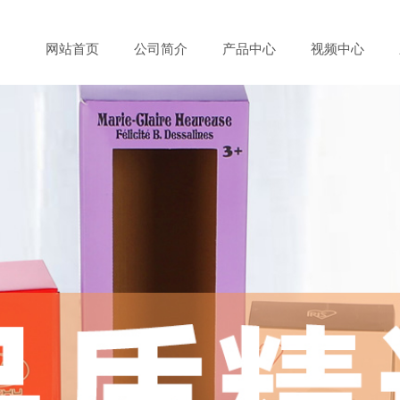
网站首页
公司简介
产品中心
视频中心