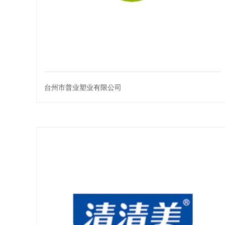
台州市普业塑业有限公司